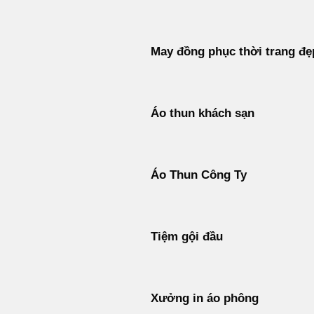
May đồng phục thời trang đẹ
Áo thun khách sạn
Áo Thun Công Ty
Tiệm gội đầu
Xưởng in áo phông