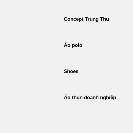
Concept Trung Thu
Áo polo
Shoes
Áo thun doanh nghiệp