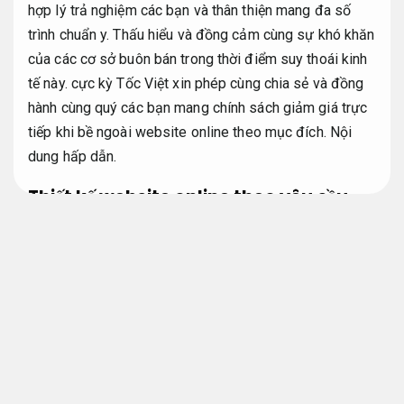
hợp lý trả nghiệm các bạn và thân thiện mang đa số
trình chuẩn y. Thấu hiểu và đồng cảm cùng sự khó khăn
của các cơ sở buôn bán trong thời điểm suy thoái kinh
tế này. cực kỳ Tốc Việt xin phép cùng chia sẻ và đồng
hành cùng quý các bạn mang chính sách giảm giá trực
tiếp khi bề ngoài website online theo mục đích.
Nội
dung hấp dẫn.
Thiết kế website online theo yêu cầu
Yêu cầu bề ngoài website online
Doanh thu.
Ngày nay, để tiện tặn chi phí và rút ngắn thời gian, đa
dạng cực kỳ thị lựa cần cách thức yêu cầu bề ngoài
website online trên Theme /Template sẵn sở hữu.
Mang cách thức này, website online vẫn hoạt động
buộc buộc phải chăng với giao diện đẹp mắt, các chức