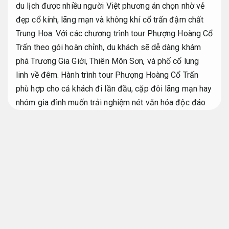
du lịch được nhiều người Việt phương án chọn nhờ vẻ
đẹp cổ kính, lãng mạn và không khí cổ trấn đậm chất
Trung Hoa. Với các chương trình tour Phượng Hoàng Cổ
Trấn theo gói hoàn chỉnh, du khách sẽ dễ dàng khám
phá Trương Gia Giới, Thiên Môn Sơn, và phố cổ lung
linh về đêm. Hành trình tour Phượng Hoàng Cổ Trấn
phù hợp cho cả khách đi lần đầu, cặp đôi lãng mạn hay
nhóm gia đình muốn trải nghiệm nét văn hóa độc đáo
của Trung Quốc.
Thích hợp khách đoàn.