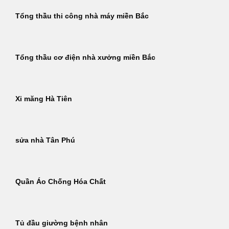
Tổng thầu thi công nhà máy miền Bắc
Tổng thầu cơ điện nhà xưởng miền Bắc
Xi măng Hà Tiên
sửa nhà Tân Phú
Quần Áo Chống Hóa Chất
Tủ đầu giường bệnh nhân