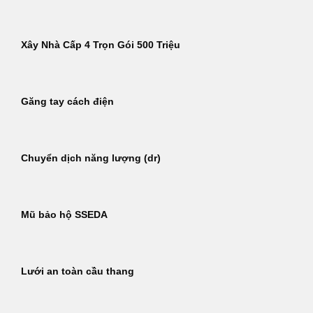
Xây Nhà Cấp 4 Trọn Gói 500 Triệu
Găng tay cách điện
Chuyển dịch năng lượng (dr)
Mũ bảo hộ SSEDA
Lưới an toàn cầu thang