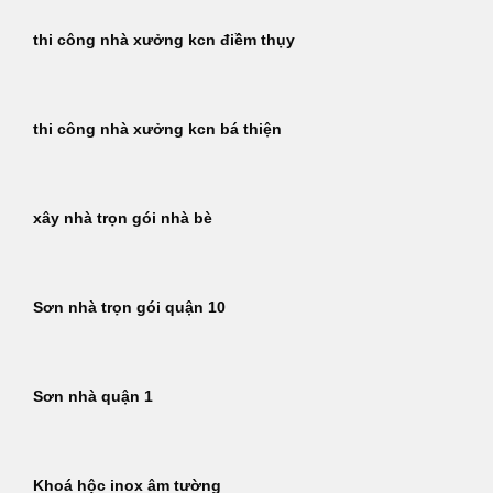
thi công nhà xưởng kcn điềm thụy
thi công nhà xưởng kcn bá thiện
xây nhà trọn gói nhà bè
Sơn nhà trọn gói quận 10
Sơn nhà quận 1
Khoá hộc inox âm tường