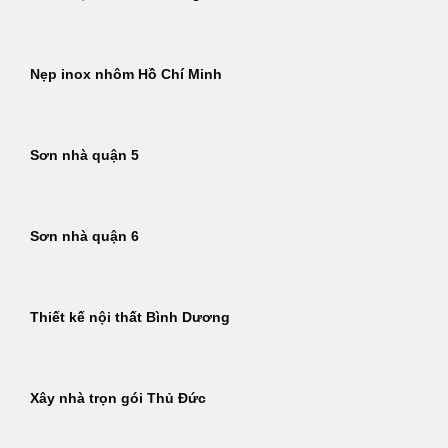
Nẹp inox nhôm Hồ Chí Minh
Sơn nhà quận 5
Sơn nhà quận 6
Thiết kế nội thất Bình Dương
Xây nhà trọn gói Thủ Đức