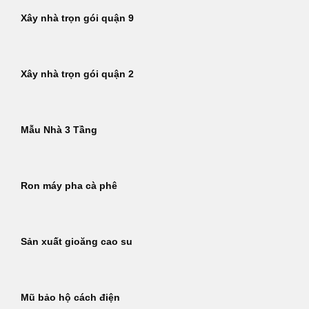
Xây nhà trọn gói quận 9
Xây nhà trọn gói quận 2
Mẫu Nhà 3 Tầng
Ron máy pha cà phê
Sản xuất gioăng cao su
Mũ bảo hộ cách điện