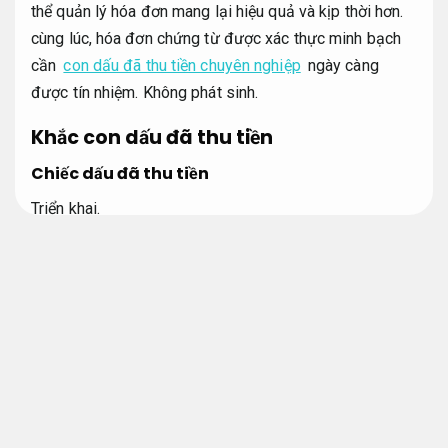
thể quản lý hóa đơn mang lại hiệu quả và kịp thời hơn.
cùng lúc, hóa đơn chứng từ được xác thực minh bạch
cần
con dấu đã thu tiền chuyên nghiệp
ngày càng
được tín nhiệm.
Không phát sinh.
Khắc con dấu đã thu tiền
Chiếc dấu đã thu tiền
Triển khai.