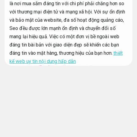
là nơi mua sắm đáng tin với chi phí phải chăng hơn so
với thương mại điện tử và mạng xã hội. Với sự ổn định
và bảo mật của website, đa số hoạt động quảng cáo,
Seo đều được lớn mạnh ổn định và chuyển đổi số
mang lại hiệu quả. Việc có một đơn vị bề ngoài web
đáng tin bài bản với giao diện đẹp sẽ khiến các bạn
đáng tin vào mặt hàng, thương hiệu của bạn hơn.
thiết
kế web uy tín nội dung hấp dẫn